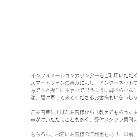
インフォメーションカウンターをご利用いただ
スマートフォンの普及により、インターネット
方ですと操作に不慣れで思うように調べられな
端、駆け寄って来てくださるお客様もいらっし
ご案内差し上げたお客様から「教えてもらった
声がけいただくことも多く、受付スタッフ冥利
もちろん、お若いお客様のご利用もあり、以前