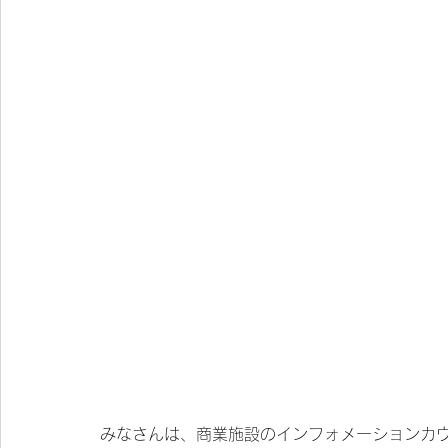
みなさんは、商業施設のインフォメーションカ