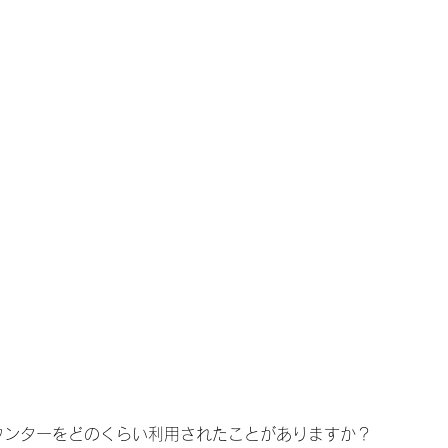
ウンターをどのくらい利用されたことがありますか？