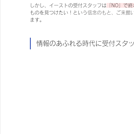
しかし、イーストの受付スタッフは
「NO」で
ものを見つけたい！という
信念のもと、ご来館
ます。
情報のあふれる時代に受付スタ