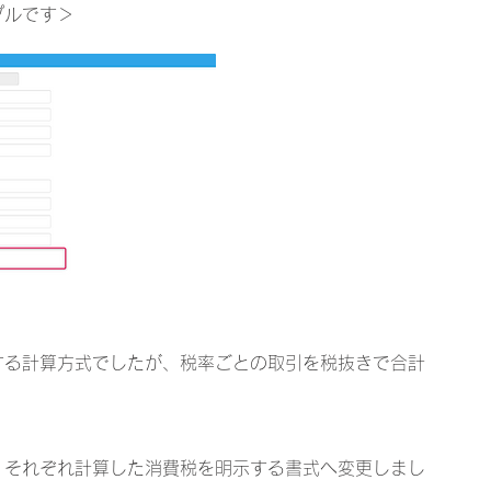
プルです＞
する計算方式でしたが、税率ごとの取引を税抜きで合計
。
、それぞれ計算した消費税を明示する書式へ変更しまし