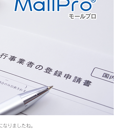
になりましたね。