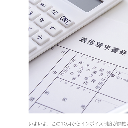
いよいよ、この10月からインボイス制度が開始