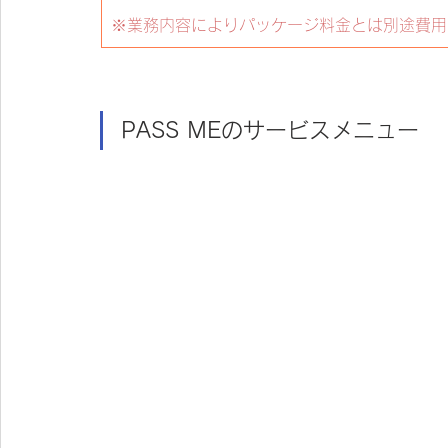
※業務内容によりパッケージ料金とは別途費用
PASS MEのサービスメニュー