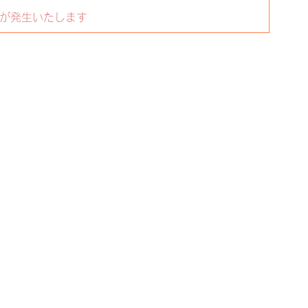
が発生いたします