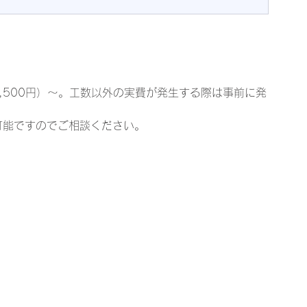
49,500円）～。工数以外の実費が発生する際は事前に発
可能ですのでご相談ください。