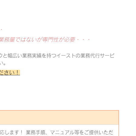
・
業務量ではないが専門性が必要・・・
ウと幅広い業務実績を持つイーストの業務代行サービ
い。
ださい！
応します！ 業務手順、マニュアル等をご提供いただ