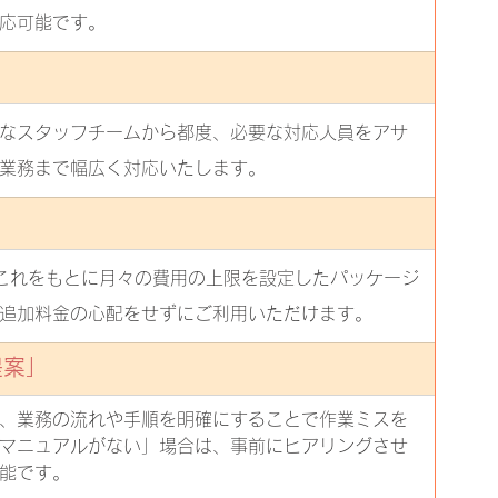
応可能です。
なスタッフチームから都度、必要な対応人員をアサ
業務まで幅広く対応いたします。
」
、これをもとに月々の費用の上限を設定したパッケージ
追加料金の心配をせずにご利用いただけます。
提案
」
、業務の流れや手順を明確にすることで作業ミスを
マニュアルがない」場合は、事前にヒアリングさせ
能です。