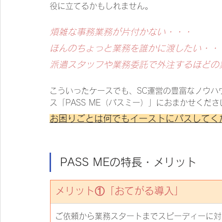
役に立てるかもしれません。
煩雑な事務業務が片付かない・・・
ほんのちょっと業務を誰かに渡したい・・
派遣スタッフや業務委託で外注するほどの
こういったケースでも、SC運営の豊富なノウハ
ス「PASS ME（パスミー）」におまかせくださ
お困りごとは何でもイーストにパスしてく
PASS MEの特長・メリット
メリット①「おてがる導入」
ご依頼から業務スタートまでスピーディーに対