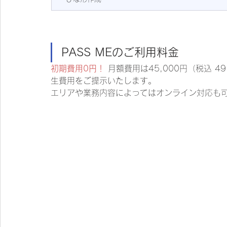
PASS MEのご利用料金
初期費用0円！
 月額費用は45,000円（税込 
生費用をご提示いたします。
エリアや業務内容によってはオンライン対応も