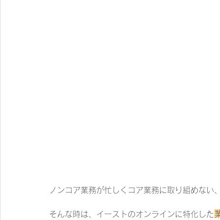
ノンコア業務が忙しくコア業務に取り組めない
そんな時は、イーストのオンラインに特化した