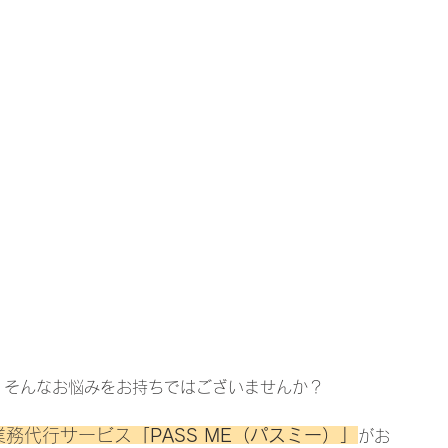
、そんなお悩みをお持ちではございませんか？
業務代行サービス
「PASS ME（パスミー）」
がお