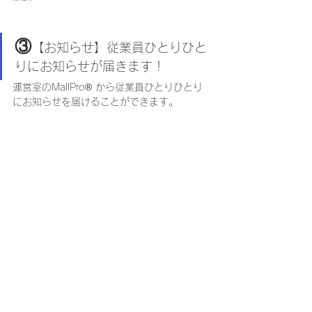
③
【お知らせ】従業員ひとりひと
りにお知らせが届きます！
運営室のMallPro® から従業員ひとりひとり
にお知らせを届けることができます。