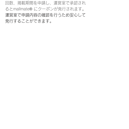
回数、掲載期間を申請し、運営室で承認され
るとmallmate® にクーポンが発行されます。
運営室で申請内容の確認を行うため安心して
発行することができます。