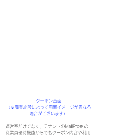
クーポン画面
（※商業施設によって画面イメージが異なる
場合がございます）
運営室だけでなく、テナントのMallPro® の
従業員優待機能からでもクーポン内容や利用