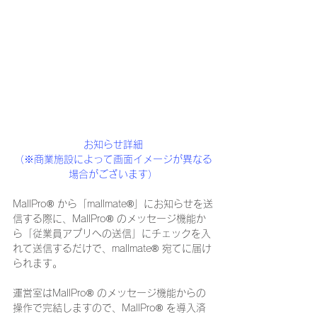
お知らせ詳細
（※商業施設によって画面イメージが異なる
場合がございます）
MallPro® から「mallmate®」にお知らせを送
信する際に、MallPro® のメッセージ機能か
ら「従業員アプリへの送信」にチェックを入
れて送信するだけで、mallmate® 宛てに届け
られます。
運営室はMallPro® のメッセージ機能からの
操作で完結しますので、MallPro® を導入済