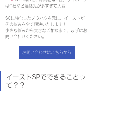
はC社など連絡先が多すぎて大変
SCに特化したノウハウを元に、
イーストが
その悩みを全て解決いたします！
小さな悩みから大きなご相談まで、まずはお
問い合わせください。
お問い合わせはこちらから
イーストSPでできることっ
て？？