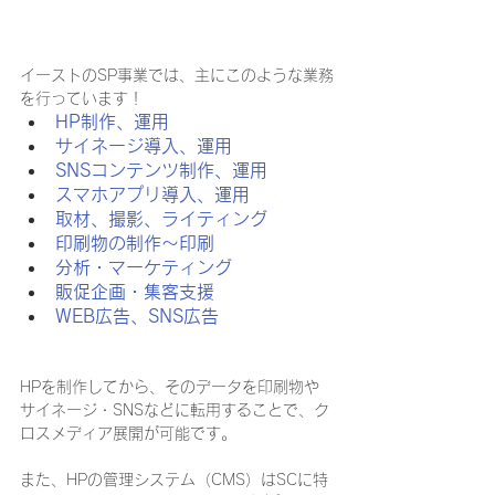
イーストのSP事業では、主にこのような業務
を行っています！
HP制作、運用
サイネージ導入、運用
SNSコンテンツ制作、運用
スマホアプリ導入、運用
取材、撮影、ライティング
印刷物の制作～印刷
分析・マーケティング
販促企画・集客支援
WEB広告、SNS広告
HPを制作してから、そのデータを印刷物や
サイネージ・SNSなどに転用することで、ク
ロスメディア展開が可能です。
また、HPの管理システム（CMS）はSCに特