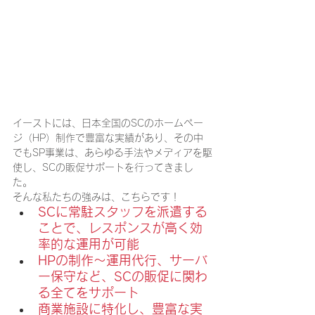
イーストには、日本全国のSCのホームペー
ジ（HP）制作で豊富な実績があり、その中
でもSP事業は、あらゆる手法やメディアを駆
使し、SCの販促サポートを行ってきまし
た。
そんな私たちの強みは、こちらです！
SCに常駐スタッフを派遣する
ことで、レスポンスが高く効
率的な運用が可能
HPの制作～運用代行、サーバ
ー保守など、SCの販促に関わ
る全てをサポート
商業施設に特化し、豊富な実