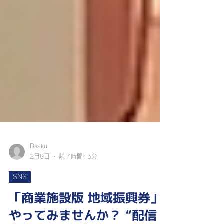
Dsaku
2月9日
読了時間: 5分
SNS