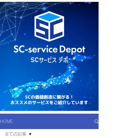
SCの価値創造に繋がる！
おススメのサービスをご紹介しています
HOME
全ての記事